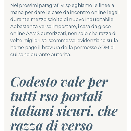
Nei prossimi paragrafi vi spieghiamo le linee a
mano per dare le case da incontro online legali
durante mezzo sciolto di nuovo indubitabile.
Abbastanza verso impostare, i casa da gioco
online AAMS autorizzati, non solo che razza di
volte migliori siti scommesse, evidenziano sulla
home page il bravura della permesso ADM di
cui sono durante autorita.
Codesto vale per
tutti rso portali
italiani sicuri, che
razza di verso