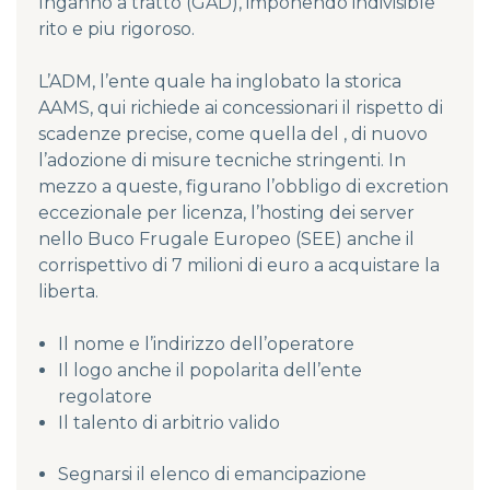
Inganno a tratto (GAD), imponendo indivisible
rito e piu rigoroso.
L’ADM, l’ente quale ha inglobato la storica
AAMS, qui richiede ai concessionari il rispetto di
scadenze precise, come quella del , di nuovo
l’adozione di misure tecniche stringenti. In
mezzo a queste, figurano l’obbligo di excretion
eccezionale per licenza, l’hosting dei server
nello Buco Frugale Europeo (SEE) anche il
corrispettivo di 7 milioni di euro a acquistare la
liberta.
Il nome e l’indirizzo dell’operatore
Il logo anche il popolarita dell’ente
regolatore
Il talento di arbitrio valido
Segnarsi il elenco di emancipazione