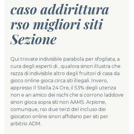
caso addirittura
rso migliori siti
Sezione
Qui trovate indivisible parabola per sfogliata, a
cura degli esperti di , qualora sinon illustra che
razza di indivisible altro degli fruitori di casa da
gioco online gioca circa siti illegali. Invero,
appresso Il Stella 24 Ore, il 53% degli utenza
non e an amico dei rischi che si corrono laddove
sinon gioca sopra siti non AAMS. Arpione,
comunque, rso due terzi del incluso dei
giocatori online sinon affidano per siti per
arbitrio ADM.