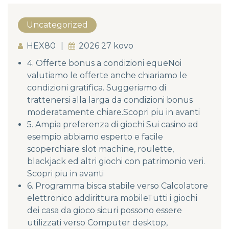
Uncategorized
HEX80
2026 27 kovo
4. Offerte bonus a condizioni equeNoi
valutiamo le offerte anche chiariamo le
condizioni gratifica. Suggeriamo di
trattenersi alla larga da condizioni bonus
moderatamente chiare.Scopri piu in avanti
5. Ampia preferenza di giochi Sui casino ad
esempio abbiamo esperto e facile
scoperchiare slot machine, roulette,
blackjack ed altri giochi con patrimonio veri.
Scopri piu in avanti
6. Programma bisca stabile verso Calcolatore
elettronico addirittura mobileTutti i giochi
dei casa da gioco sicuri possono essere
utilizzati verso Computer desktop,