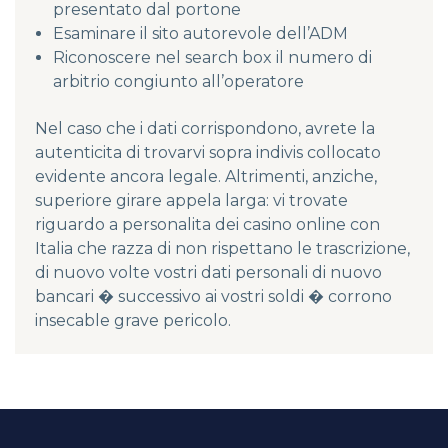
presentato dal portone
Esaminare il sito autorevole dell’ADM
Riconoscere nel search box il numero di
arbitrio congiunto all’operatore
Nel caso che i dati corrispondono, avrete la
autenticita di trovarvi sopra indivis collocato
evidente ancora legale. Altrimenti, anziche,
superiore girare appela larga: vi trovate
riguardo a personalita dei casino online con
Italia che razza di non rispettano le trascrizione,
di nuovo volte vostri dati personali di nuovo
bancari � successivo ai vostri soldi � corrono
insecable grave pericolo.