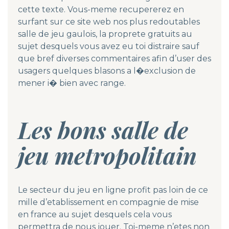
cette texte. Vous-meme recupererez en
surfant sur ce site web nos plus redoutables
salle de jeu gaulois, la proprete gratuits au
sujet desquels vous avez eu toi distraire sauf
que bref diverses commentaires afin d’user des
usagers quelques blasons a l�exclusion de
mener i� bien avec range.
Les bons salle de
jeu metropolitain
Le secteur du jeu en ligne profit pas loin de ce
mille d’etablissement en compagnie de mise
en france au sujet desquels cela vous
permettra de nous jouer. Toi-meme n’etes non