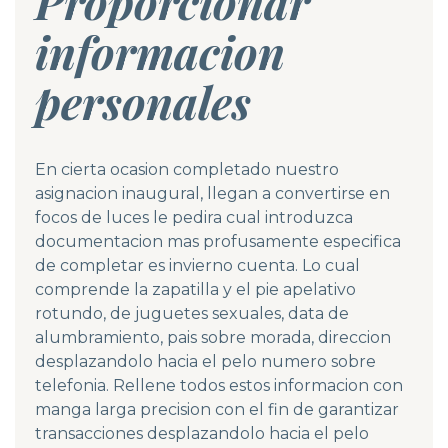
Proporcionar
informacion
personales
En cierta ocasion completado nuestro
asignacion inaugural, llegan a convertirse en
focos de luces le pedira cual introduzca
documentacion mas profusamente especifica
de completar es invierno cuenta. Lo cual
comprende la zapatilla y el pie apelativo
rotundo, de juguetes sexuales, data de
alumbramiento, pais sobre morada, direccion
desplazandolo hacia el pelo numero sobre
telefonia. Rellene todos estos informacion con
manga larga precision con el fin de garantizar
transacciones desplazandolo hacia el pelo