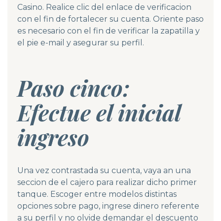
Casino. Realice clic del enlace de verificacion
con el fin de fortalecer su cuenta. Oriente paso
es necesario con el fin de verificar la zapatilla y
el pie e-mail y asegurar su perfil.
Paso cinco:
Efectue el inicial
ingreso
Una vez contrastada su cuenta, vaya an una
seccion de el cajero para realizar dicho primer
tanque. Escoger entre modelos distintas
opciones sobre pago, ingrese dinero referente
a su perfil y no olvide demandar el descuento