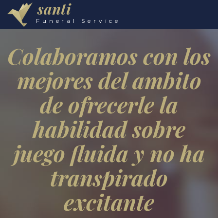
santi
Funeral Service
Colaboramos con los
mejores del ambito
de ofrecerle la
habilidad sobre
juego fluida y no ha
transpirado
excitante