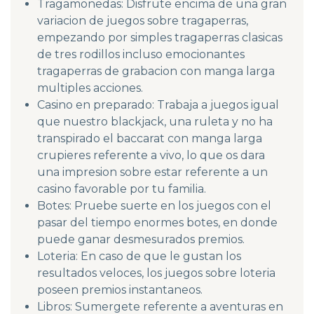
Tragamonedas: Disfrute encima de una gran
variacion de juegos sobre tragaperras,
empezando por simples tragaperras clasicas
de tres rodillos incluso emocionantes
tragaperras de grabacion con manga larga
multiples acciones.
Casino en preparado: Trabaja a juegos igual
que nuestro blackjack, una ruleta y no ha
transpirado el baccarat con manga larga
crupieres referente a vivo, lo que os dara
una impresion sobre estar referente a un
casino favorable por tu familia.
Botes: Pruebe suerte en los juegos con el
pasar del tiempo enormes botes, en donde
puede ganar desmesurados premios.
Loteria: En caso de que le gustan los
resultados veloces, los juegos sobre loteria
poseen premios instantaneos.
Libros: Sumergete referente a aventuras en