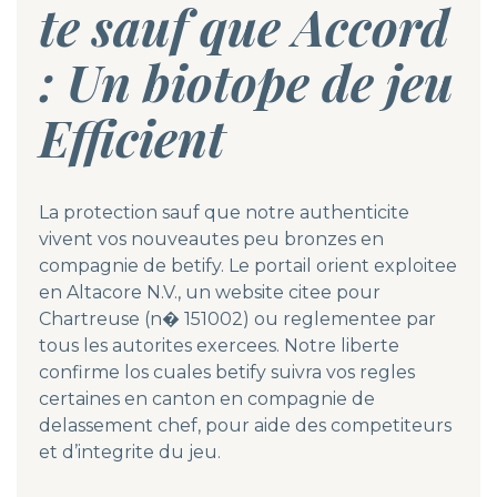
te sauf que Accord
: Un biotope de jeu
Efficient
La protection sauf que notre authenticite
vivent vos nouveautes peu bronzes en
compagnie de betify. Le portail orient exploitee
en Altacore N.V., un website citee pour
Chartreuse (n� 151002) ou reglementee par
tous les autorites exercees. Notre liberte
confirme los cuales betify suivra vos regles
certaines en canton en compagnie de
delassement chef, pour aide des competiteurs
et d’integrite du jeu.