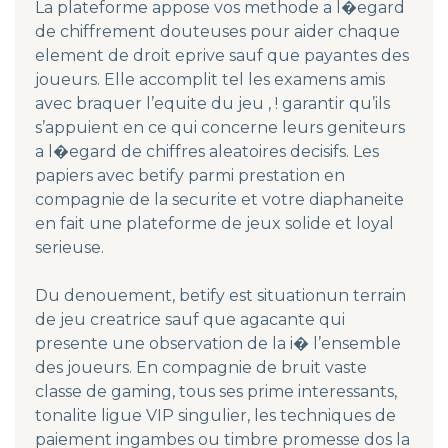
La plateforme appose vos methode a l�egard
de chiffrement douteuses pour aider chaque
element de droit eprive sauf que payantes des
joueurs. Elle accomplit tel les examens amis
avec braquer l’equite du jeu , ! garantir qu’ils
s’appuient en ce qui concerne leurs geniteurs
a l�egard de chiffres aleatoires decisifs. Les
papiers avec betify parmi prestation en
compagnie de la securite et votre diaphaneite
en fait une plateforme de jeux solide et loyal
serieuse.
Du denouement, betify est situationun terrain
de jeu creatrice sauf que agacante qui
presente une observation de la i� l’ensemble
des joueurs. En compagnie de bruit vaste
classe de gaming, tous ses prime interessants,
tonalite ligue VIP singulier, les techniques de
paiement ingambes ou timbre promesse dos la