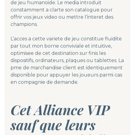
de jeu humanoide. Le media introduit
constamment a clarte son catalogue pour
offrir vos jeux video ou mettre l’interet des
champions.
L’acces a cette variete de jeu constitue fluidite
par tout mon borne conviviale et intuitive,
optimisee de cet destination sur finis les
dispositifs, ordinateurs, plaques ou tablettes. La
pme de marchandise client est identiquement
disponible pour appuyer les joueurs parmi cas
en compagnie de demande.
Cet Alliance VIP
sauf que leurs