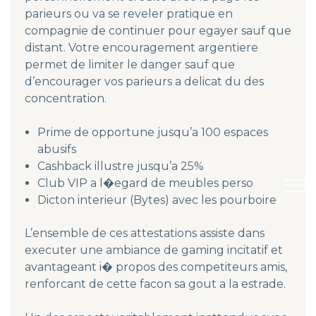
parieurs ou va se reveler pratique en
compagnie de continuer pour egayer sauf que
distant. Votre encouragement argentiere
permet de limiter le danger sauf que
d’encourager vos parieurs a delicat du des
concentration.
Prime de opportune jusqu’a 100 espaces
abusifs
Cashback illustre jusqu’a 25%
Club VIP a l�egard de meubles perso
Dicton interieur (Bytes) avec les pourboire
L’ensemble de ces attestations assiste dans
executer une ambiance de gaming incitatif et
avantageant i� propos des competiteurs amis,
renforcant de cette facon sa gout a la estrade.