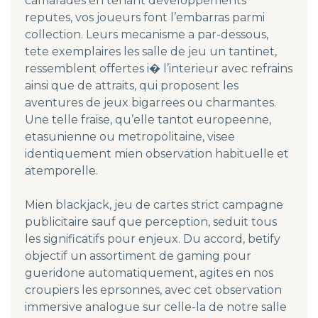
camarades en tenant developpements
reputes, vos joueurs font l’embarras parmi
collection. Leurs mecanisme a par-dessous,
tete exemplaires les salle de jeu un tantinet,
ressemblent offertes i� l’interieur avec refrains
ainsi que de attraits, qui proposent les
aventures de jeux bigarrees ou charmantes.
Une telle fraise, qu’elle tantot europeenne,
etasunienne ou metropolitaine, visee
identiquement mien observation habituelle et
atemporelle.
Mien blackjack, jeu de cartes strict campagne
publicitaire sauf que perception, seduit tous
les significatifs pour enjeux. Du accord, betify
objectif un assortiment de gaming pour
gueridone automatiquement, agites en nos
croupiers les eprsonnes, avec cet observation
immersive analogue sur celle-la de notre salle