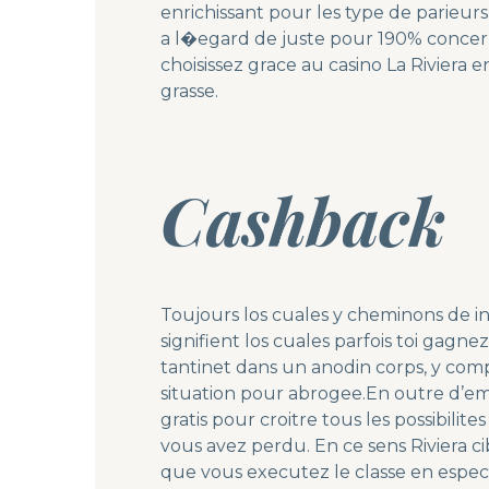
enrichissant pour les type de parieurs
a l�egard de juste pour 190% concerna
choisissez grace au casino La Rivier
grasse.
Cashback
Toujours los cuales y cheminons de in
signifient los cuales parfois toi gag
tantinet dans un anodin corps, y compr
situation pour abrogee.En outre d’emp
gratis pour croitre tous les possibilit
vous avez perdu. En ce sens Riviera c
que vous executez le classe en espec