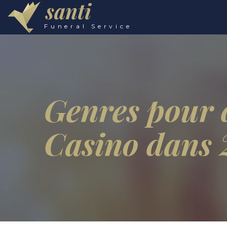
santi
Funeral Service
Genres pour 
Casino dans