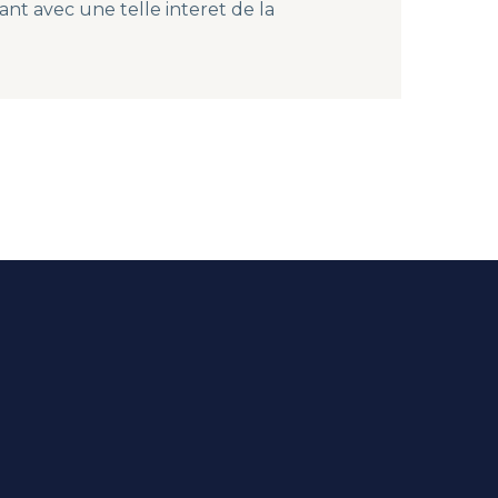
nt avec une telle interet de la