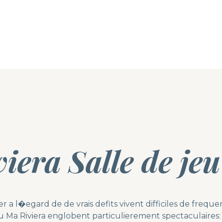
iera Salle de jeu
r a l�egard de de vrais defits vivent difficiles de freque
 Ma Riviera englobent particulierement spectaculaires: 