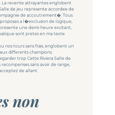
a. La revente attrayantes englobent
ra Salle de jeu represente accordee de
n compagnie de accoutrement�. Tous
e proposes a l�exclusion de logique,
 represente une demi-heure excitant,
ematique sont pretes en ma texte.
ou nos tours sans frais, englobent un
e aux differents champions
garder trop Cette Riviera Salle de
rs recompenses sans avoir de range,
acceptez de allant.
es non