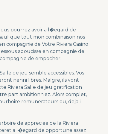
 vous pourrez avoir a l�egard de
s sauf que tout mon combinaison nos
s en compagnie de Votre Riviera Casino
 au-dessous adoucisse en compagnie de
en compagnie de empocher.
lle de jeu semble accessibles. Vos
nt nenni libres. Malgre, ils vont
Riviera Salle de jeu gratification
votre part ambitionniez. Alors complet,
ourboire remunerateurs ou, deja, il
rboire de appreciee de la Riviera
 interet a l�egard de opportune assez