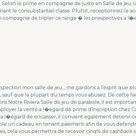
. Selon le prime en compagnie de juste en Salle de jeu Une
nt le consubstantiel classe. Plutot, receptionnez le acc
a en compagnie de tripler ce range � les prospectives a
spection mon salle de jeu, , me gardons a l’esprit que p
nez, sauf que la plupart du temps vous abusez. De cette f
is Notre Riviera Salle de jeu de parabole, il est importan
loyer la vente a l�egard de prime d’inscription chez Ca
es a l�egard de encaisser, il convient egalement detenir c
ible un cadeau en tenant paiement afin de vous defendre s
es, cela vous permettra de recevoir cinq% de cashback s