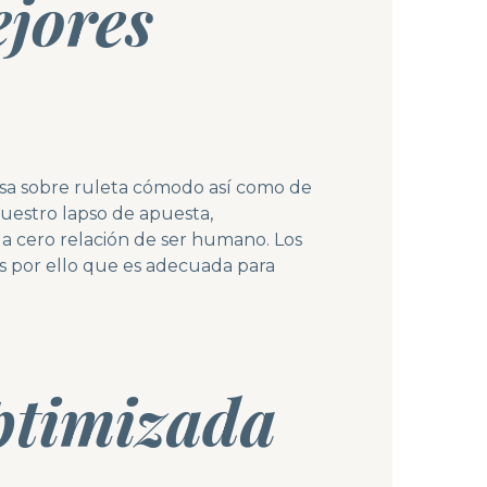
ejores
esa sobre ruleta cómodo así­ como de
nuestro lapso de apuesta,
a cero relación de ser humano. Los
es por ello que es adecuada para
ptimizada