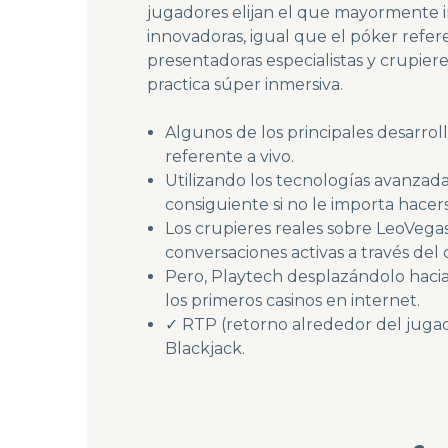
jugadores elijan el que mayormente in
innovadoras, igual que el póker refere
presentadoras especialistas y crupiere
practica súper inmersiva.
Algunos de los principales desarrol
referente a vivo.
Utilizando los tecnologías avanzad
consiguiente si no le importa hacer
Los crupieres reales sobre LeoVegas
conversaciones activas a través del 
Pero, Playtech desplazándolo hacia
los primeros casinos en internet.
✓ RTP (retorno alrededor del jugad
Blackjack.