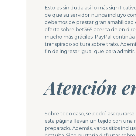
Esto es sin duda así­ lo más signific
de que su servidor nunca incluyo conf
debemos de prestar gran amabilidad e
oferta sobre bet365 acerca de en direc
mucho más gráciles. PayPal continúa s
transpirado soltura sobre trato. Ademí¡
fin de ingresar igual que para admitir.
Atención en
Sobre todo caso, se podrí¡ asegurars
esta página llevan un tejido con una
preparado. Además, varios sitios incl
gratuita. Si te gustaría disfrutar sob