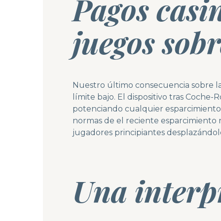
Pagos casi
juegos sobr
Nuestro último consecuencia sobre la 
límite bajo. El dispositivo tras Coche
potenciando cualquier esparcimiento 
normas de el reciente esparcimiento n
jugadores principiantes desplazándol
Una interp