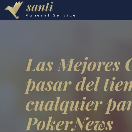
santi
Funeral Service
Las Mejores C
pasar del ti
cualquier pa
PokerNews