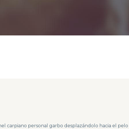
túnel carpiano personal garbo desplazándolo hacia el pel