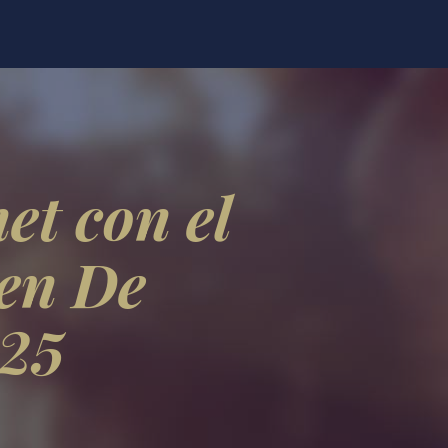
et con el
 en De
025