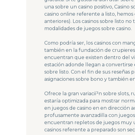
una sobre un casino positivo, Casino 
casino online referente a listo, hemo
anteriores). Los casinos sobre listo n
modalidades de juegos sobre casino.
Como podrí­a ser, los casinos con ma
también en la fundación de crupieres 
encuentran que existen dentro del vil
estación adonde llegan a convertirse e
sobre listo. Con el fin de sus reseñas
asignaciones sobre bono y también en 
Ofrece la gran variacií³n sobre slots,
estaría optimizada para mostrar norma
en juegos de casino en en dirección a
profusamente avanzadilla con juegos d
encuentran repletos de juegos muy us
casinos referente a preparado son sec