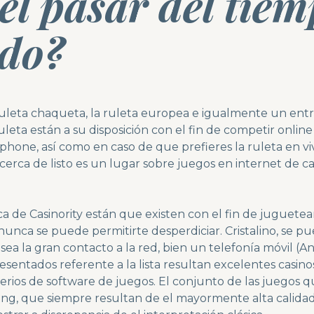
el pasar del tie
ado?
uleta chaqueta, la ruleta europea e igualmente un entr
ruleta están a su disposición con el fin de competir onl
iphone, así­ como en caso de que prefieres la ruleta en v
 acerca de listo es un lugar sobre juegos en internet de c
a de Casinority están que existen con el fin de juguetea
nca se puede permitirte desperdiciar. Cristalino, se pu
 la gran contacto a la red, bien un telefonía móvil (Andr
esentados referente a la lista resultan excelentes casino
erios de software de juegos. El conjunto de las juegos q
ng, que siempre resultan de el mayormente alta calidad