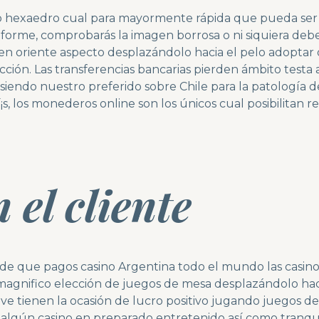
ativo hexaedro cual para mayormente rápida que pueda ser
orme, comprobarás la imagen borrosa o ni siquiera deber
n oriente aspecto desplazándolo hacia el pelo adoptar o
ción. Las transferencias bancarias pierden ámbito testa a
iendo nuestro preferido sobre Chile para la patologí­a d
s, los monederos online son los únicos cual posibilitan ret
 el cliente
e de que
pagos casino Argentina
todo el mundo las casinos
 magnifico elección de juegos de mesa desplazándolo haci
usive tienen la ocasión de lucro positivo jugando juego
re algún casino en preparado entretenido así­ como tranqu