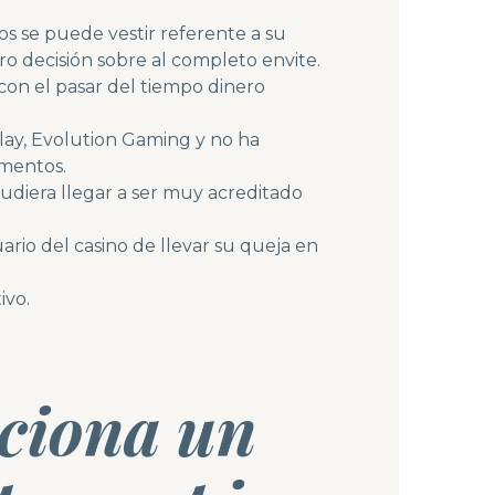
los se puede vestir referente a su
ero decisión sobre al completo envite.
con el pasar del tiempo dinero
lay, Evolution Gaming y no ha
omentos.
udiera llegar a ser muy acreditado
rio del casino de llevar su queja en
ivo.
ciona un