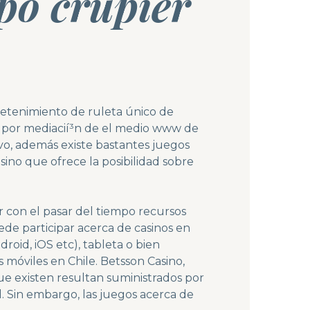
mpo crupier
etenimiento de ruleta único de
ine por mediacií³n de el medio www de
ivo, además existe bastantes juegos
asino que ofrece la posibilidad sobre
r con el pasar del tiempo recursos
ede participar acerca de casinos en
oid, iOS etc), tableta o bien
s móviles en Chile. Betsson Casino,
ue existen resultan suministrados por
. Sin embargo, las juegos acerca de