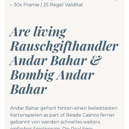
– 30x Pramie | 25 Regel Validitat
Are living
Rauschgifthandler
Andar Bahar &
Bombig Andar
Bahar
Andar Bahar gehort hinten einen beliebtesten
Kartenspielen as part of Reside Casinos ferner
gebannt von werden schnelles weiters
einfaches Spielprinzip. Die Real time