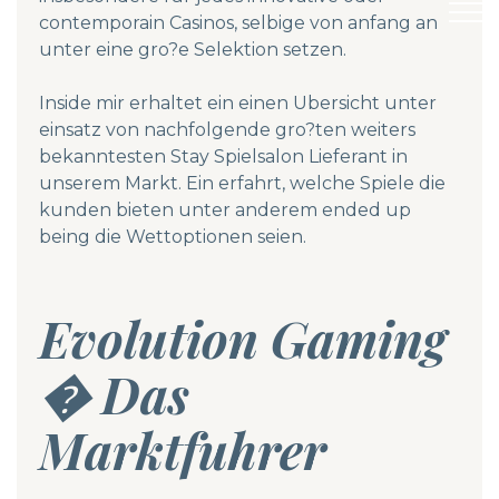
contemporain Casinos, selbige von anfang an
unter eine gro?e Selektion setzen.
Inside mir erhaltet ein einen Ubersicht unter
einsatz von nachfolgende gro?ten weiters
bekanntesten Stay Spielsalon Lieferant in
unserem Markt. Ein erfahrt, welche Spiele die
kunden bieten unter anderem ended up
being die Wettoptionen seien.
Evolution Gaming
� Das
Marktfuhrer