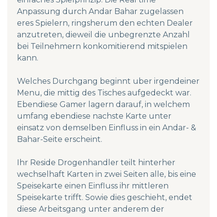
Anpassung durch Andar Bahar zugelassen
eres Spielern, ringsherum den echten Dealer
anzutreten, dieweil die unbegrenzte Anzahl
bei Teilnehmern konkomitierend mitspielen
kann.
Welches Durchgang beginnt uber irgendeiner
Menu, die mittig des Tisches aufgedeckt war.
Ebendiese Gamer lagern darauf, in welchem
umfang ebendiese nachste Karte unter
einsatz von demselben Einfluss in ein Andar- &
Bahar-Seite erscheint.
Ihr Reside Drogenhandler teilt hinterher
wechselhaft Karten in zwei Seiten alle, bis eine
Speisekarte einen Einfluss ihr mittleren
Speisekarte trifft. Sowie dies geschieht, endet
diese Arbeitsgang unter anderem der