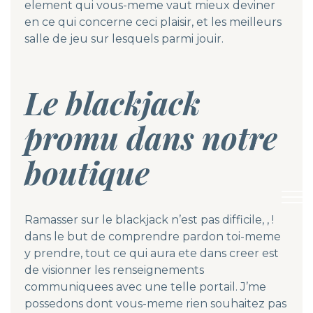
element qui vous-meme vaut mieux deviner
en ce qui concerne ceci plaisir, et les meilleurs
salle de jeu sur lesquels parmi jouir.
Le blackjack
promu dans notre
boutique
Ramasser sur le blackjack n’est pas difficile, , !
dans le but de comprendre pardon toi-meme
y prendre, tout ce qui aura ete dans creer est
de visionner les renseignements
communiquees avec une telle portail. J’me
possedons dont vous-meme rien souhaitez pas