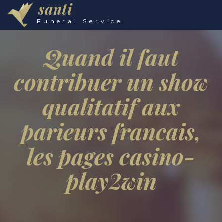
santi
Funeral Service
Quand il faut
contribuer un show
qualitatif aux
parieurs francais,
les pages casino-
play2win