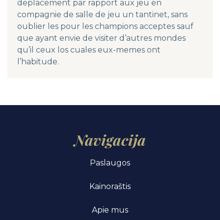
deplacement par rapport aux jeu en
compagnie de salle de jeu un tantinet, sans
oublier les pour les champions acceptes sauf
que ayant envie de visiter d’autres mondes
qu’il ceux los cuales eux-memes ont
l’habitude.
Navigacija
Paslaugos
Kainoraštis
Apie mus