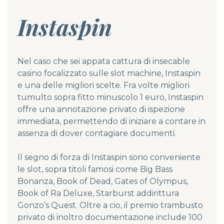
Instaspin
Nel caso che sei appata cattura di insecable
casino focalizzato sulle slot machine, Instaspin
e una delle migliori scelte. Fra volte migliori
tumulto sopra fitto minuscolo 1 euro, Instaspin
offre una annotazione privato di ispezione
immediata, permettendo di iniziare a contare in
assenza di dover contagiare documenti.
Il segno di forza di Instaspin sono conveniente
le slot, sopra titoli famosi come Big Bass
Bonanza, Book of Dead, Gates of Olympus,
Book of Ra Deluxe, Starburst addirittura
Gonzo’s Quest. Oltre a cio, il premio trambusto
privato di inoltro documentazione include 100