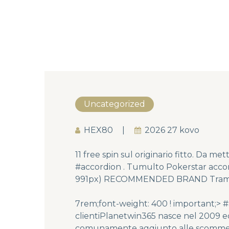
Uncategorized
HEX80
2026 27 kovo
11 free spin sul originario fitto. Da me
#accordion . Tumulto Pokerstar accord
991px) RECOMMENDED BRAND Trambust
7rem;font-weight: 400 ! important;> #
clientiPlanetwin365 nasce nel 2009 
comunamente aggiunto alle scommesse 