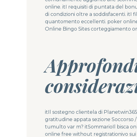
online. itI requisiti di puntata del 
di condizioni oltre a soddisfacenti. itI 
quantomento eccellenti. poker online 
Online Bingo Sites corteggiamento or
Approfondi
considerazi
itIl sostegno clientela di Planetwin365
gratitudine appata sezione Soccorso 
tumulto var m? itSommarioIl bisca o
online free without registrationivo sui