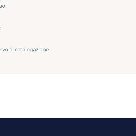
aol
e
rivo di catalogazione