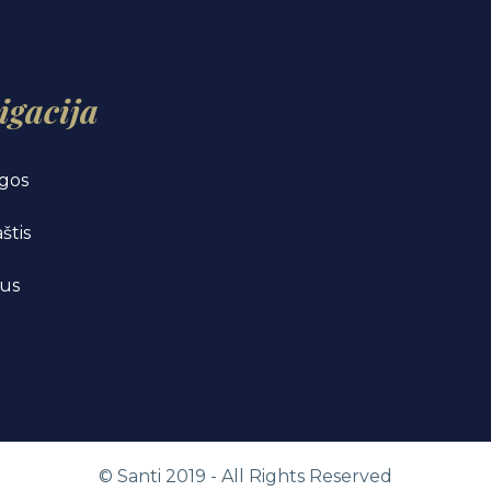
igacija
gos
štis
us
© Santi 2019 - All Rights Reserved