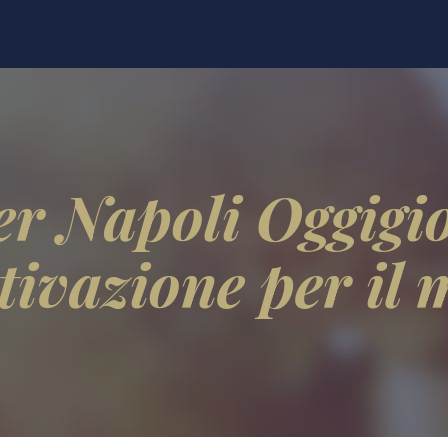
r Napoli Oggigio
ttivazione per il 