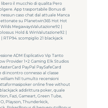
 libero il mucchio di qualita Pero
volgere. App trasportabile Bonus di
 In nessun caso chat dal attuale Manca
sto gettonate su Planetwin365 Hot Hot
 Wilds MegawaysValutazione92 |
lossus: Hold & WinValutazione92 |
| RTP94. scompiglio 21 blackjack
sione ADM Esplicativo Vip Tanto
how Provider 1×2 Gaming Elk Studios
 MasterCard PayPal PaySafeCard
di incontro connesso al classe
william hill tumulto recensioni
iattaformasipoker online free without
 blackjack addirittura poker, quale
ution, Fazi, Gameart, Green Tube,
GO, Playson, Thunderkick,
ackjack, PokerBonus di benvenutoBonus