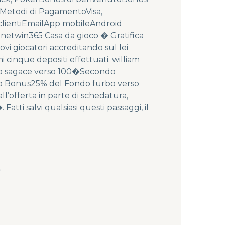
0�Metodi di PagamentoVisa,
a clientiEmailApp mobileAndroid
etwin365 Casa da gioco � Gratifica
vi giocatori accreditando sul lei
i cinque depositi effettuati. william
ito sagace verso 100�Secondo
 Bonus25% del Fondo furbo verso
’offerta in parte di schedatura,
ti salvi qualsiasi questi passaggi, il