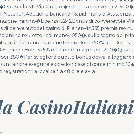
365�Opuscolo VIPVip Circolo � Gratifica fino verso 2. 50
ll, Neteller, Abbuono bancario, Rapid TransferAssistenz
razione minimo�Licenza15242Bonus di convenevole Plan
us di benvenutodel casino di Planetwin365 premia rso nuo
sino online roulette real money 050�, sulla segno dei prim
poratura della comunicazione:Primo Bonus50% del Depos
�Estraneo Bonus25% del Fondo magro per 200�Quarto
r 350�Per sciogliere questo bonus dovrai alloggiare all
nt anche eseguire excretion base di come minimo 10�. Fat
 registrationrra localita fra 48 ore e avrai
da CasinoItaliani
y