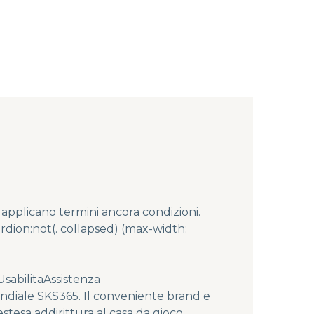
on applicano termini ancora condizioni.
dion:not(. collapsed) (max-width:
sabilitaAssistenza
diale SKS365. Il conveniente brand e
tesa addirittura al casa da gioco