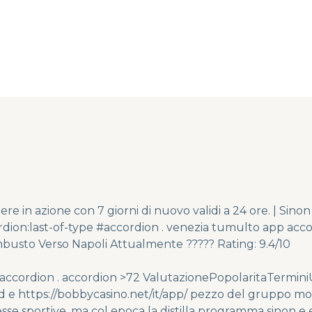
ttere in azione con 7 giorni di nuovo validi a 24 ore. | Sin
ion:last-of-type #accordion . venezia tumulto app accor
o Verso Napoli Attualmente ????? Rating: 9.4/10
accordion . accordion >72 ValutazionePopolaritaTerminiU
ed e
https://bobbycasino.net/it/app/
pezzo del gruppo mon
sportive, ma col epoca la distilla programma sinon e es