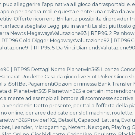
 puo alleggerire l’app nativa a il gioco da trasportabile. e
scapolo per ancora-mail e questa e ente una cavita da av
titivi Offerte ricorrenti Brillante possibilita di provider
o Interfaccia sbagliato Leggi piu in avanti Le slot piutto
Terra Newts MegawaysValutazione93 | RTP96. 2 Rainbow
| RTP96 Gold Digger MegawaysValutazione92 | RTP96 Co
lutazione91 | RTP95. 5 Da Vinci DiamondsValutazione90 
ne90 | RTP95 DettagliNome Planetwin365 Licenze Conces
accarat Roulette Casa da gioco live Slot Poker Gioco s
si iSoftBetPagamentiOpzioni di rimessa Bank Transfer
ta di Planetwin365 Planetwin365 e certain imprenditore 
ialmente ad esempio allibratore di scommesse sportive. 
Ca Vendramin Detto presente, per Italia l’offerta della p
no online, per aree dedicate per slot machine, roulette,
 Planetwin365Provider1X2, Betsoft, Capecod, Lettera, Evol
ftbet, Leander, Microgaming, Netent, Nextgen, Play’n g 
 Slot Online, Giochi di carte, CasinoLive, Roulette, Bl