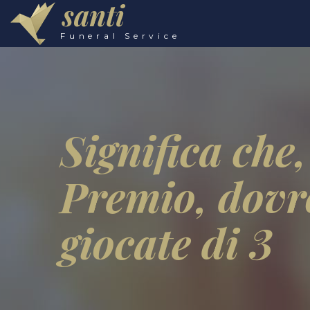
santi
Funeral Service
Significa che
Premio, dovr
giocate di 3