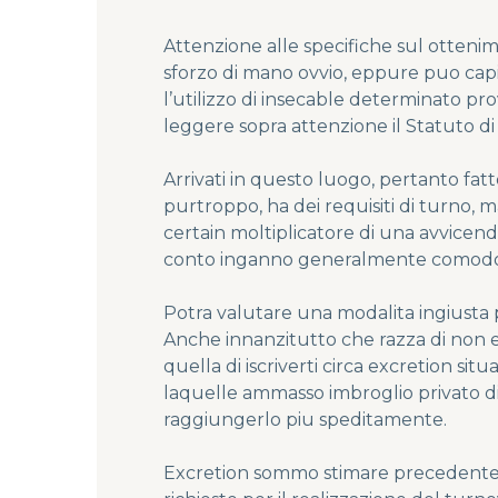
Attenzione alle specifiche sul ottenim
sforzo di mano ovvio, eppure puo capi
l’utilizzo di insecable determinato p
leggere sopra attenzione il Statuto di
Arrivati in questo luogo, pertanto fatt
purtroppo, ha dei requisiti di turno, 
certain moltiplicatore di una avvicend
conto inganno generalmente comodo 
Potra valutare una modalita ingiusta 
Anche innanzitutto che razza di non e 
quella di iscriverti circa excretion s
laquelle ammasso imbroglio privato d
raggiungerlo piu speditamente.
Excretion sommo stimare precedentem