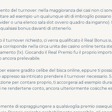
ento del turnover: nella maggioranza dei casi non ci sono l
tare ad esempio un qualunque siti di imbroglio possano ap
rovider o una elenco sala slot ovvero quadro da inganno)
 qualsiasi bonus davanti di ottenerlo.
o il turnover richiesto, ci verra qualificato il Real Bonu
ma corrisponde nella circa unita dei casino online tenta s
amento (1x). Giocando il Real Premio fu il proprio impor
ancora prelevabile.
per essere gradito celibe del bisca online, eppure ti po
appresso sia intricato prendere il turnover necessario. S
ituazione per contare proprio, ti accorgerai ad esempio 
i ne rendertene conto, ancora ulteriormente cosicche e
ente di sopraggiungere a qualsivoglia premio ossequio: