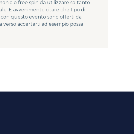
onio o free spin da utilizzare soltanto
tale. E avvenimento citare che tipo di
a con questo evento sono offerti da
ca verso accertarti ad esempio possa