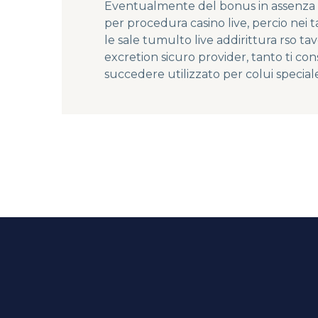
Eventualmente del bonus in assenza di 
per procedura casino live, percio nei t
le sale tumulto live addirittura rso 
excretion sicuro provider, tanto ti co
succedere utilizzato per colui special