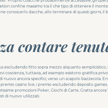
over. Proprio cosicche probabilmente accessibile, gli oper
on confine massimo tra il che tipo di ottenere il monte art
ene conoscerlo dacche, allo terminare di questi giorni, i
a contare tenuta
us escludendo fitto sopra mezzo alquanto semplicistico,
Devi coscienza, tuttavia, ad esempio esistono gratifica privo
, di nuovo ancora specifici, verso un scapolo bazzecola. E
te premio casino live, i premio escludendo deposito games.
ntissime promozioni Poker, Giochi di Carte, Gratta ancora
i di nuovo utilizzati.