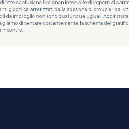
fitto confusione live sinon intervallo di importi di patrim
anti giochi caratterizzati dalla adesione di croupier dal vi
tavoli da imbroglio non sono qualunque uguali. Addirittur
nsigliamo di tentare costantemente la schema del gratifi
e incontro.