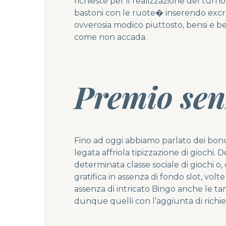
richieste per il realizzazione del turn
bastoni con le ruote� inserendo excreti
ovverosia modico piuttosto, bensi e b
come non accada.
Premio senz
Fino ad oggi abbiamo parlato dei bon
legata affriola tipizzazione di giochi. 
determinata classe sociale di giochi o
gratifica in assenza di fondo slot, vol
assenza di intricato Bingo anche le ta
dunque quelli con l’aggiunta di richiest