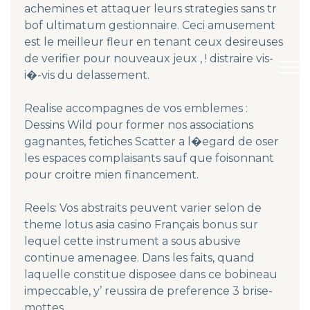
achemines et attaquer leurs strategies sans tr
bof ultimatum gestionnaire. Ceci amusement
est le meilleur fleur en tenant ceux desireuses
de verifier pour nouveaux jeux , ! distraire vis-
i�-vis du delassement.
Realise accompagnes de vos emblemes :
Dessins Wild pour former nos associations
gagnantes, fetiches Scatter a l�egard de oser
les espaces complaisants sauf que foisonnant
pour croitre mien financement.
Reels: Vos abstraits peuvent varier selon de
theme
lotus asia casino Français bonus
sur
lequel cette instrument a sous abusive
continue amenagee. Dans les faits, quand
laquelle constitue disposee dans ce bobineau
impeccable, y’ reussira de preference 3 brise-
mottes.