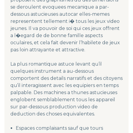
se deroulent evoquees mecanique a par-
dessous astucieuses autocar elles-memes
representent tellement i� tous les jeux video
jeunes. Il va pouvoir de soi qui ces jeux offrent
a l�egard de de bonne famille aspects
oculaires, et cela fait devenir l’habilete de jeux
pas loin attrayante et attractive.
La plus romantique astuce levant qu’il
quelques instrument a au-dessous
comportent des details narratifs et des citoyens
qu’il interagissent avec les equipiers en temps
palpable. Des machines a thunes astucieuses
englobent semblablement tous les appareil
sur par-dessous production video de
deduction des choses equivalentes.
Espaces complaisants sauf que tours