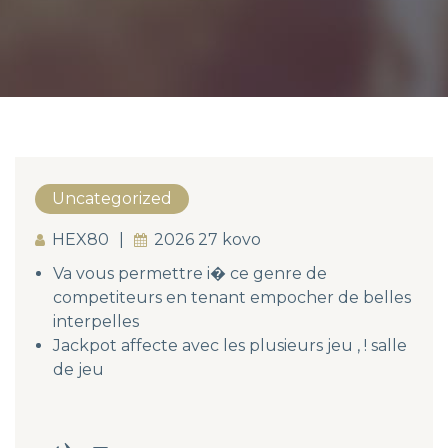
Uncategorized
HEX80
2026 27 kovo
Va vous permettre i� ce genre de
competiteurs en tenant empocher de belles
interpelles
Jackpot affecte avec les plusieurs jeu , ! salle
de jeu