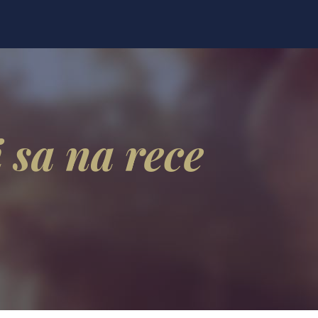
 sa na rece