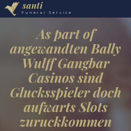
santi
Funeral Service
As part of
angewandten Bally
Wulff Gangbar
Casinos sind
Glucksspieler doch
aufwarts Slots
zuruckkommen