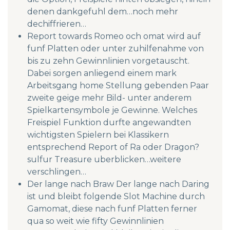
denen dankgefuhl dem…noch mehr
dechiffrieren…
Report towards Romeo och omat wird auf
funf Platten oder unter zuhilfenahme von
bis zu zehn Gewinnlinien vorgetauscht.
Dabei sorgen anliegend einem mark
Arbeitsgang home Stellung gebenden Paar
zweite geige mehr Bild- unter anderem
Spielkartensymbole je Gewinne. Welches
Freispiel Funktion durfte angewandten
wichtigsten Spielern bei Klassikern
entsprechend Report of Ra oder Dragon?
sulfur Treasure uberblicken…weitere
verschlingen…
Der lange nach Braw Der lange nach Daring
ist und bleibt folgende Slot Machine durch
Gamomat, diese nach funf Platten ferner
qua so weit wie fifty Gewinnlinien