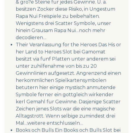
& gro?e Steine fur jedes Gewinne. U. a.
besitzen Zocker diese Risiko, in Ungestum
Rapa Nui Freispiele zu beibehalten.
Wenigstens drei Scatter Symbole, unser
hinein Grausam Rapa Nui…noch mehr
decodieren…
Their Veranlassung for the Heroes Das His or
her Land to Heroes Slot bei Gamomat
besitzt via funf Platten unter anderem sei
unter zuhilfenahme von bis zu 20
Gewinnlinien aufgesetzt. Angrenzend einen
herkommlichen Spielkartensymbolen
betutern hier einige mystisch anmutende
Symbole ferner ein gottgleich wirkender
kerl Gemahl fur Gewinne. Dasjenige Scatter
Zeichen jenes Slots war die eine magische
Alltagstrott. Wenn selbige zumindest drei
Mal…weitere entschlusseln…
Books och Bulls Ein Books och Bulls Slot bei