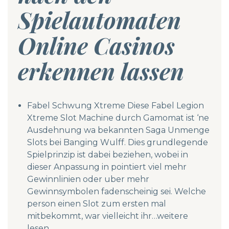
Spielautomaten
Online Casinos
erkennen lassen
Fabel Schwung Xtreme Diese Fabel Legion
Xtreme Slot Machine durch Gamomat ist ‘ne
Ausdehnung wa bekannten Saga Unmenge
Slots bei Banging Wulff. Dies grundlegende
Spielprinzip ist dabei beziehen, wobei in
dieser Anpassung in pointiert viel mehr
Gewinnlinien oder uber mehr
Gewinnsymbolen fadenscheinig sei. Welche
person einen Slot zum ersten mal
mitbekommt, war vielleicht ihr…weitere
lesen…