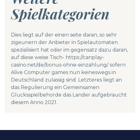
Spielkategorien
Dies liegt auf der einen seite daran, so sehr
zigeunern der Anbieter in Spielautomaten
spezialisiert hat oder im gegensatz dazu daran,
auf diese weise Tisch-
https://canplay-
casino.net/de/bonus-ohne-einzahlung/
sofern
Alive Computer games nun keineswegs in
Deutschland zulassig sind. Letzteres liegt an
das Regulierung ein Gemeinsamen
Glucksspielbehorde das Lander aufgebraucht
diesem Anno 2021.