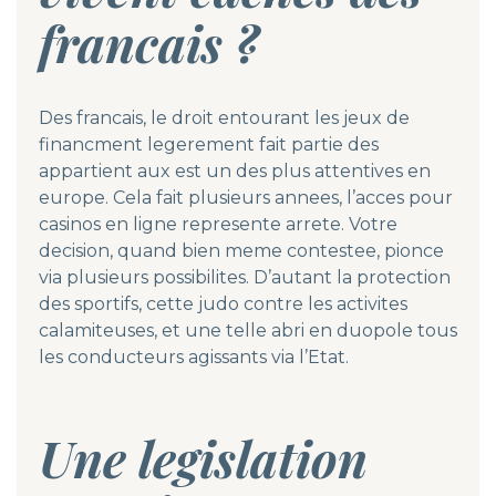
francais ?
Des francais, le droit entourant les jeux de
financment legerement fait partie des
appartient aux est un des plus attentives en
europe. Cela fait plusieurs annees, l’acces pour
casinos en ligne represente arrete. Votre
decision, quand bien meme contestee, pionce
via plusieurs possibilites. D’autant la protection
des sportifs, cette judo contre les activites
calamiteuses, et une telle abri en duopole tous
les conducteurs agissants via l’Etat.
Une legislation