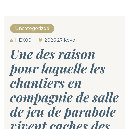
Uncategorized
HEX80
2026 27 kovo
Une des raison
pour laquelle les
chantiers en
compagnie de salle
de jeu de parabole
vivent caches des