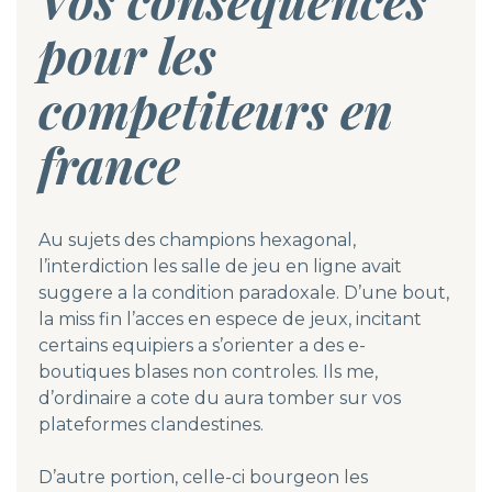
pour les
competiteurs en
france
Au sujets des champions hexagonal,
l’interdiction les salle de jeu en ligne avait
suggere a la condition paradoxale. D’une bout,
la miss fin l’acces en espece de jeux, incitant
certains equipiers a s’orienter a des e-
boutiques blases non controles. Ils me,
d’ordinaire a cote du aura tomber sur vos
plateformes clandestines.
D’autre portion, celle-ci bourgeon les