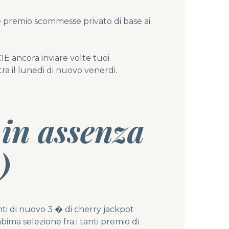
le premio scommesse privato di base ai
IE ancora inviare volte tuoi
ra il lunedi di nuovo venerdi.
 in assenza
)
nti di nuovo 3 � di
cherry jackpot
bima selezione fra i tanti premio di