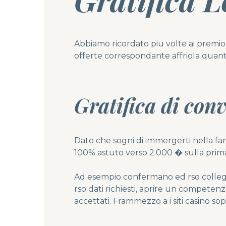
Abbiamo ricordato piu volte ai premio
offerte correspondante affriola quant
Gratifica di con
Dato che sogni di immergerti nella fant
100% astuto verso 2.000 � sulla prima r
Ad esempio confermano ed rso colleghi 
rso dati richiesti, aprire un compete
accettati. Frammezzo a i siti casino 