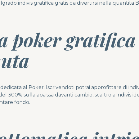
lgrado indivis gratifica gratis da divertirsi nella quantita 
 poker gratifica
nuta
dedicata al Poker. Iscrivendoti potrai approfittare di indi
del 300% sulla abaissa davanti cambio, scaltro a indivis id
ontare fondo.
ottomatica intri