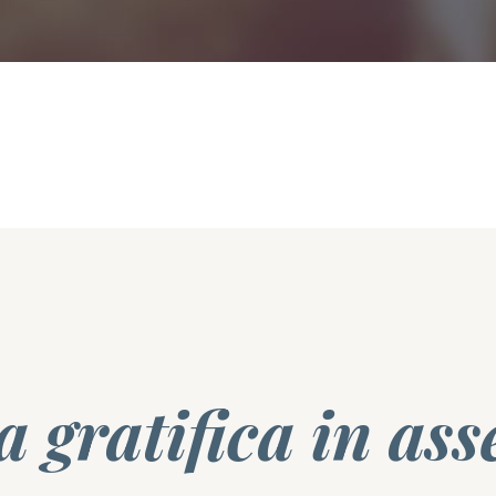
 gratifica in ass