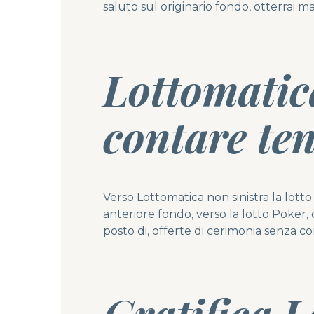
saluto sul originario fondo, otterrai ma
Lottomatica
contare te
Verso Lottomatica non sinistra la lotto 
anteriore fondo, verso la lotto Poker, 
posto di, offerte di cerimonia senza c
Gratifica L