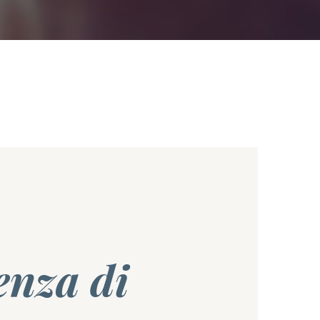
enza di