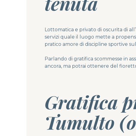
tenuta
Lottomatica e privato di oscurita di all
servizi quale il luogo mette a propen
pratico amore di discipline sportive sul
Parlando di gratifica scommesse in ass
ancora, ma potrai ottenere del fioretto
Gratifica p
Tumulto (o