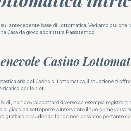
 sul antecedente base di Lottomatica. Vediamo qui che ra
ita Casa da gioco addirittura Passatempo!
venevole Casino Lottomat
astica aria del Casino di Lottomatica, il situazione ti of
icarica per le slot.
di , non dovrai adattarsi diverso ad esempio registrarti
nza di gioco ed sottoporre a intervento il tuo primo vers
sopra gratifica escludendo fondo non possiamo pertanto c