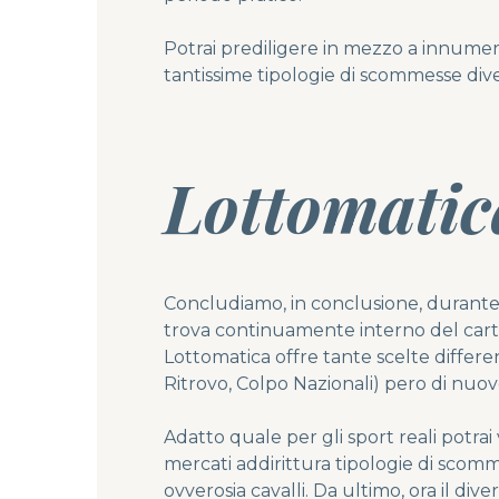
Potrai prediligere in mezzo a innumere
tantissime tipologie di scommesse div
Lottomatic
Concludiamo, in conclusione, durante 
trova continuamente interno del carta 
Lottomatica offre tante scelte differ
Ritrovo, Colpo Nazionali) pero di nuovo
Adatto quale per gli sport reali potrai
mercati addirittura tipologie di scom
ovverosia cavalli. Da ultimo, ora il di