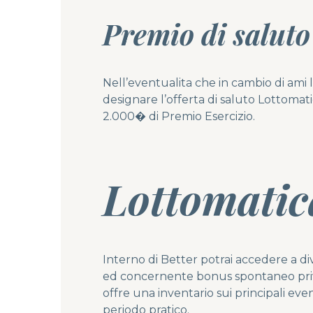
Premio di salut
Nell’eventualita che in cambio di ami
designare l’offerta di saluto Lottomati
2.000� di Premio Esercizio.
Lottomatic
Interno di Better potrai accedere a div
ed concernente bonus spontaneo privato
offre una inventario sui principali eve
periodo pratico.