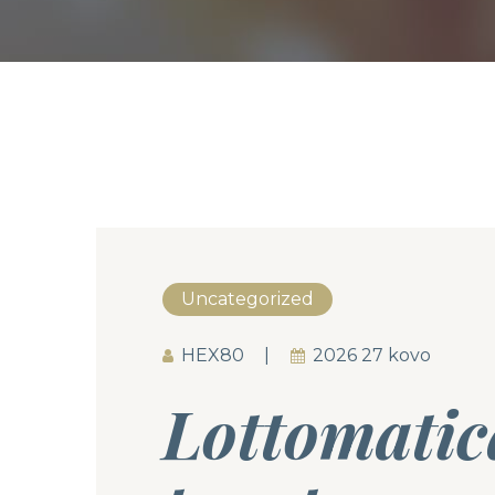
Uncategorized
HEX80
2026 27 kovo
Lottomatica