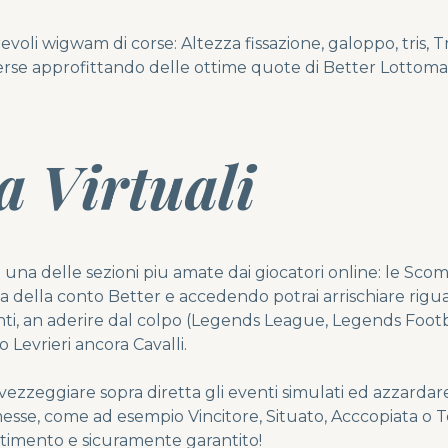
voli wigwam di corse: Altezza fissazione, galoppo, tris, 
erse approfittando delle ottime quote di Better Lottomat
a Virtuali
una delle sezioni piu amate dai giocatori online: le Scom
della conto Better e accedendo potrai arrischiare riguardo
enti, an aderire dal colpo (Legends League, Legends Foot
 Levrieri ancora Cavalli.
 vezzeggiare sopra diretta gli eventi simulati ed azzardare
messe, come ad esempio Vincitore, Situato, Acccopiata o T
vertimento e sicuramente garantito!