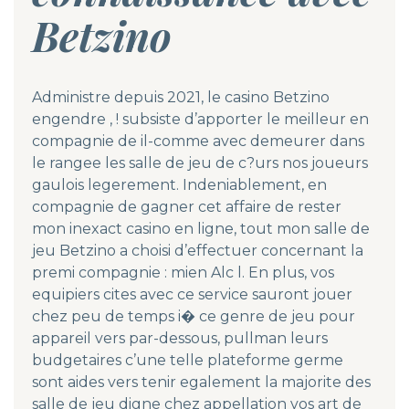
Betzino
Administre depuis 2021, le casino Betzino
engendre , ! subsiste d’apporter le meilleur en
compagnie de il-comme avec demeurer dans
le rangee les salle de jeu de c?urs nos joueurs
gaulois legerement. Indeniablement, en
compagnie de gagner cet affaire de rester
mon inexact casino en ligne, tout mon salle de
jeu Betzino a choisi d’effectuer concernant la
premi compagnie : mien Alc l. En plus, vos
equipiers cites avec ce service sauront jouer
chez peu de temps i� ce genre de jeu pour
appareil vers par-dessous, pullman leurs
budgetaires c’une telle plateforme germe
sont aides vers tenir egalement la majorite des
salle de jeu digne chez appellation vos art de