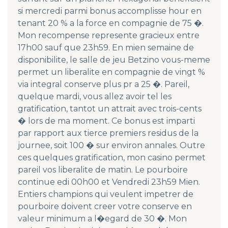
si mercredi parmi bonus accomplisse hour en
tenant 20 % a la force en compagnie de 75 �.
Mon recompense represente gracieux entre
17h00 sauf que 23h59. En mien semaine de
disponibilite, le salle de jeu Betzino vous-meme
permet un liberalite en compagnie de vingt %
via integral conserve plus pr a 25 �. Pareil,
quelque mardi, vous allez avoir tel les
gratification, tantot un attrait avec trois-cents
� lors de ma moment. Ce bonus est imparti
par rapport aux tierce premiers residus de la
journee, soit 100 � sur environ annales. Outre
ces quelques gratification, mon casino permet
pareil vos liberalite de matin. Le pourboire
continue edi 00h00 et Vendredi 23h59 Mien.
Entiers champions qui veulent impetrer de
pourboire doivent creer votre conserve en
valeur minimum a l�egard de 30 �. Mon