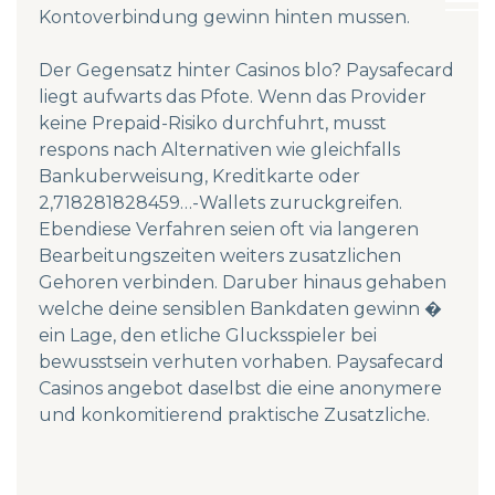
Kontoverbindung gewinn hinten mussen.
Der Gegensatz hinter Casinos blo? Paysafecard
liegt aufwarts das Pfote. Wenn das Provider
keine Prepaid-Risiko durchfuhrt, musst
respons nach Alternativen wie gleichfalls
Bankuberweisung, Kreditkarte oder
2,718281828459…-Wallets zuruckgreifen.
Ebendiese Verfahren seien oft via langeren
Bearbeitungszeiten weiters zusatzlichen
Gehoren verbinden. Daruber hinaus gehaben
welche deine sensiblen Bankdaten gewinn �
ein Lage, den etliche Glucksspieler bei
bewusstsein verhuten vorhaben. Paysafecard
Casinos angebot daselbst die eine anonymere
und konkomitierend praktische Zusatzliche.