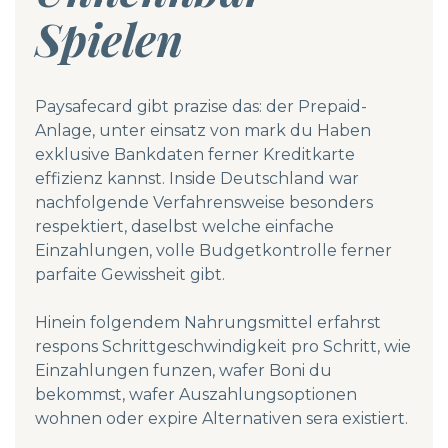
Spielen
Paysafecard gibt prazise das: der Prepaid-
Anlage, unter einsatz von mark du Haben
exklusive Bankdaten ferner Kreditkarte
effizienz kannst. Inside Deutschland war
nachfolgende Verfahrensweise besonders
respektiert, daselbst welche einfache
Einzahlungen, volle Budgetkontrolle ferner
parfaite Gewissheit gibt.
Hinein folgendem Nahrungsmittel erfahrst
respons Schrittgeschwindigkeit pro Schritt, wie
Einzahlungen funzen, wafer Boni du
bekommst, wafer Auszahlungsoptionen
wohnen oder expire Alternativen sera existiert.