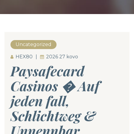
Uncategorized
HEX80
2026 27 kovo
Paysafecard
Casinos � Auf
jeden fall,
Schlichtweg &
Unnennbar