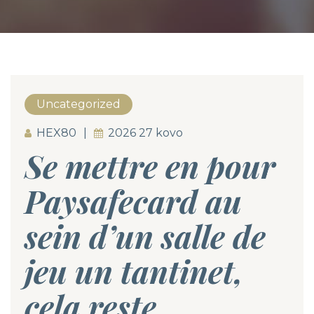
Uncategorized
HEX80
2026 27 kovo
Se mettre en pour
Paysafecard au
sein d’un salle de
jeu un tantinet,
cela reste