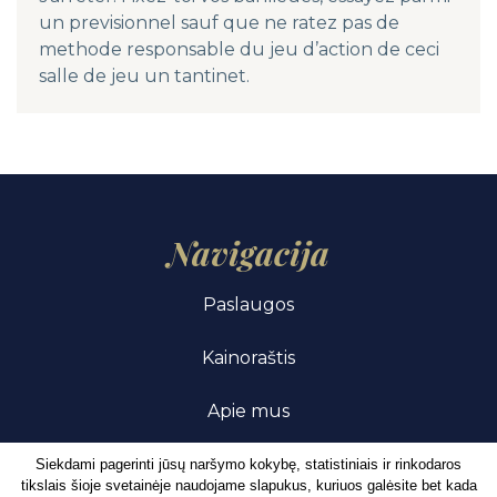
un previsionnel sauf que ne ratez pas de
methode responsable du jeu d’action de ceci
salle de jeu un tantinet.
Navigacija
Paslaugos
Kainoraštis
Apie mus
Siekdami pagerinti jūsų naršymo kokybę, statistiniais ir rinkodaros
tikslais šioje svetainėje naudojame slapukus, kuriuos galėsite bet kada