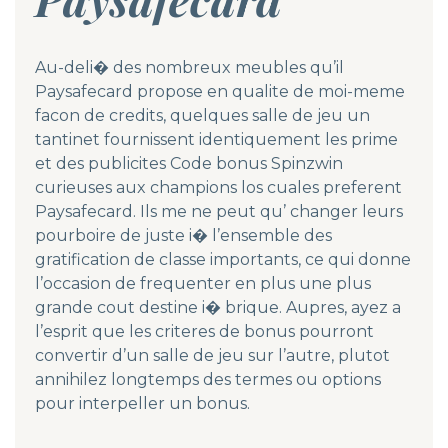
Au-deli� des nombreux meubles qu’il
Paysafecard propose en qualite de moi-meme
facon de credits, quelques salle de jeu un
tantinet fournissent identiquement les prime
et des publicites
Code bonus Spinzwin
curieuses aux champions los cuales preferent
Paysafecard. Ils me ne peut qu’ changer leurs
pourboire de juste i� l’ensemble des
gratification de classe importants, ce qui donne
l’occasion de frequenter en plus une plus
grande cout destine i� brique. Aupres, ayez a
l’esprit que les criteres de bonus pourront
convertir d’un salle de jeu sur l’autre, plutot
annihilez longtemps des termes ou options
pour interpeller un bonus.