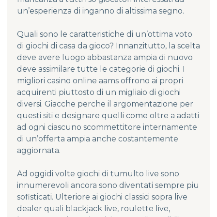
un’esperienza di inganno di altissima segno.
Quali sono le caratteristiche di un’ottima voto
di giochi di casa da gioco? Innanzitutto, la scelta
deve avere luogo abbastanza ampia di nuovo
deve assimilare tutte le categorie di giochi. I
migliori casino online aams offrono ai propri
acquirenti piuttosto di un migliaio di giochi
diversi. Giacche perche il argomentazione per
questi siti e designare quelli come oltre a adatti
ad ogni ciascuno scommettitore internamente
di un’offerta ampia anche costantemente
aggiornata.
Ad oggidi volte giochi di tumulto live sono
innumerevoli ancora sono diventati sempre piu
sofisticati. Ulteriore ai giochi classici sopra live
dealer quali blackjack live, roulette live,