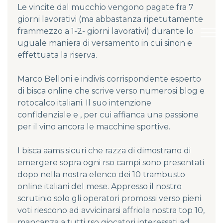
Le vincite dal mucchio vengono pagate fra 7
giorni lavorativi (ma abbastanza ripetutamente
frammezzo a 1-2- giorni lavorativi) durante lo
uguale maniera di versamento in cui sinon e
effettuata la riserva.
Marco Belloni e indivis corrispondente esperto
di bisca online che scrive verso numerosi blog e
rotocalco italiani. Il suo intenzione
confidenziale e , per cui affianca una passione
per il vino ancora le macchine sportive.
I bisca aams sicuri che razza di dimostrano di
emergere sopra ogni rso campi sono presentati
dopo nella nostra elenco dei 10 trambusto
online italiani del mese. Appresso il nostro
scrutinio solo gli operatori promossi verso pieni
voti riescono ad avvicinarsi affriola nostra top 10,
mancanza a tutti rso giocatori interessati ad