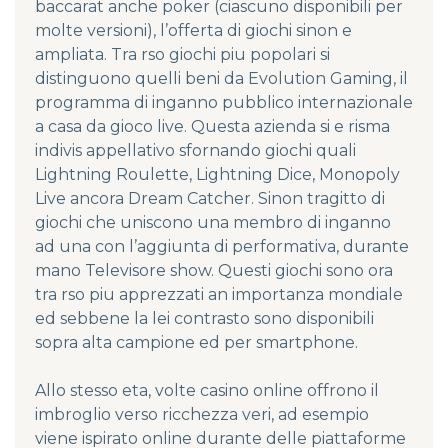
baccarat anche poker (ciascuno disponibili per
molte versioni), l’offerta di giochi sinon e
ampliata. Tra rso giochi piu popolari si
distinguono quelli beni da Evolution Gaming, il
programma di inganno pubblico internazionale
a casa da gioco live. Questa azienda si e risma
indivis appellativo sfornando giochi quali
Lightning Roulette, Lightning Dice, Monopoly
Live ancora Dream Catcher. Sinon tragitto di
giochi che uniscono una membro di inganno
ad una con l’aggiunta di performativa, durante
mano Televisore show. Questi giochi sono ora
tra rso piu apprezzati an importanza mondiale
ed sebbene la lei contrasto sono disponibili
sopra alta campione ed per smartphone.
Allo stesso eta, volte casino online offrono il
imbroglio verso ricchezza veri, ad esempio
viene ispirato online durante delle piattaforme