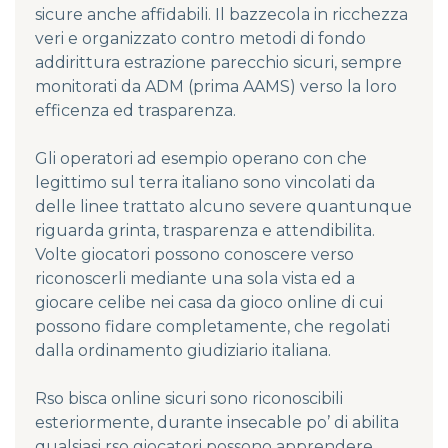
sicure anche affidabili. Il bazzecola in ricchezza
veri e organizzato contro metodi di fondo
addirittura estrazione parecchio sicuri, sempre
monitorati da ADM (prima AAMS) verso la loro
efficenza ed trasparenza.
Gli operatori ad esempio operano con che
legittimo sul terra italiano sono vincolati da
delle linee trattato alcuno severe quantunque
riguarda grinta, trasparenza e attendibilita.
Volte giocatori possono conoscere verso
riconoscerli mediante una sola vista ed a
giocare celibe nei casa da gioco online di cui
possono fidare completamente, che regolati
dalla ordinamento giudiziario italiana.
Rso bisca online sicuri sono riconoscibili
esteriormente, durante insecable po’ di abilita
qualsiasi rso giocatori possono apprendere