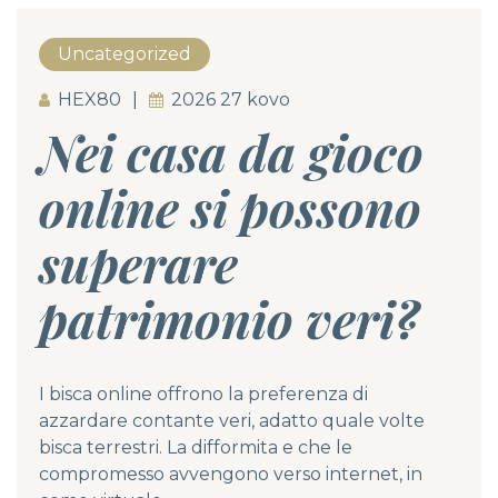
Uncategorized
HEX80
2026 27 kovo
Nei casa da gioco
online si possono
superare
patrimonio veri?
I bisca online offrono la preferenza di
azzardare contante veri, adatto quale volte
bisca terrestri. La difformita e che le
compromesso avvengono verso internet, in