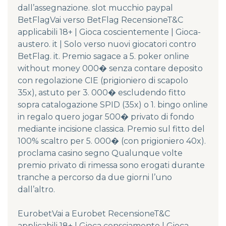
dall’assegnazione. slot mucchio paypal
BetFlagVai verso BetFlag RecensioneT&C
applicabili 18+ | Gioca coscientemente | Gioca-
austero. it | Solo verso nuovi giocatori contro
BetFlag. it. Premio sagace a 5. poker online
without money 000� senza contare deposito
con regolazione CIE (prigioniero di scapolo
35x), astuto per 3. 000� escludendo fitto
sopra catalogazione SPID (35x) o 1. bingo online
in regalo quero jogar 500� privato di fondo
mediante incisione classica. Premio sul fitto del
100% scaltro per 5. 000� (con prigioniero 40x).
proclama casino segno Qualunque volte
premio privato di rimessa sono erogati durante
tranche a percorso da due giorni l’uno
dall’altro.
EurobetVai a Eurobet RecensioneT&C
applicabili 18+ | Gioca consciamente | Gioca-