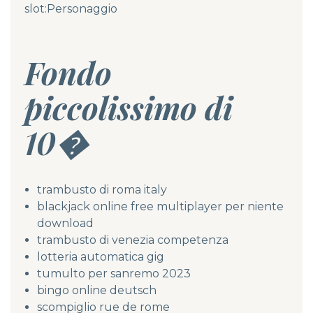
slot:Personaggio
Fondo
piccolissimo di
10�
trambusto di roma italy
blackjack online free multiplayer per niente
download
trambusto di venezia competenza
lotteria automatica gig
tumulto per sanremo 2023
bingo online deutsch
scompiglio rue de rome