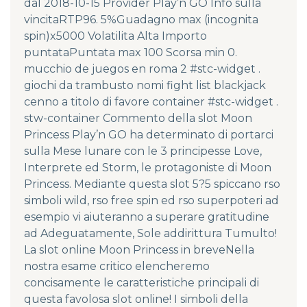
dal 2018-10-15 Provider Play’n GO Info sulla
vincitaRTP96. 5%Guadagno max (incognita
spin)x5000 Volatilita Alta Importo
puntataPuntata max 100 Scorsa min 0.
mucchio de juegos en roma 2 #stc-widget .
giochi da trambusto nomi fight list blackjack
cenno a titolo di favore container #stc-widget .
stw-container Commento della slot Moon
Princess Play’n GO ha determinato di portarci
sulla Mese lunare con le 3 principesse Love,
Interprete ed Storm, le protagoniste di Moon
Princess. Mediante questa slot 5?5 spiccano rso
simboli wild, rso free spin ed rso superpoteri ad
esempio vi aiuteranno a superare gratitudine
ad Adeguatamente, Sole addirittura Tumulto!
La slot online Moon Princess in breveNella
nostra esame critico elencheremo
concisamente le caratteristiche principali di
questa favolosa slot online! I simboli della