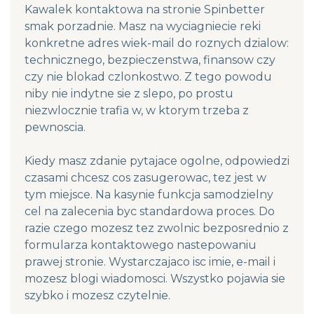
Kawalek kontaktowa na stronie Spinbetter
smak porzadnie. Masz na wyciagniecie reki
konkretne adres wiek-mail do roznych dzialow:
technicznego, bezpieczenstwa, finansow czy
czy nie blokad czlonkostwo. Z tego powodu
niby nie indytne sie z slepo, po prostu
niezwlocznie trafia w, w ktorym trzeba z
pewnoscia.
Kiedy masz zdanie pytajace ogolne, odpowiedzi
czasami chcesz cos zasugerowac, tez jest w
tym miejsce. Na kasynie funkcja samodzielny
cel na zalecenia byc standardowa proces. Do
razie czego mozesz tez zwolnic bezposrednio z
formularza kontaktowego nastepowaniu
prawej stronie. Wystarczajaco isc imie, e-mail i
mozesz blogi wiadomosci. Wszystko pojawia sie
szybko i mozesz czytelnie.