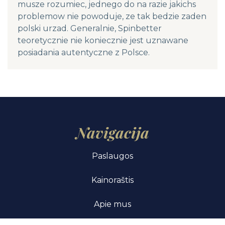
musze rozumiec, jednego do na razie jakichs
problemow nie powoduje, ze tak bedzie zaden
polski urzad. Generalnie, Spinbetter
teoretycznie nie koniecznie jest uznawane
posiadania autentyczne z Polsce.
Navigacija
Paslaugos
Kainoraštis
Apie mus