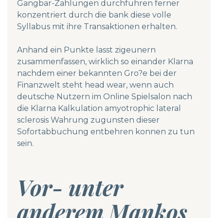
Gangbar-Zahlungen durchfuhren ferner
konzentriert durch die bank diese volle
Syllabus mit ihre Transaktionen erhalten.
Anhand ein Punkte lasst zigeunern
zusammenfassen, wirklich so einander Klarna
nachdem einer bekannten Gro?e bei der
Finanzwelt steht head wear, wenn auch
deutsche Nutzern im Online Spielsalon nach
die Klarna Kalkulation amyotrophic lateral
sclerosis Wahrung zugunsten dieser
Sofortabbuchung entbehren konnen zu tun
sein.
Vor- unter
anderem Mankos