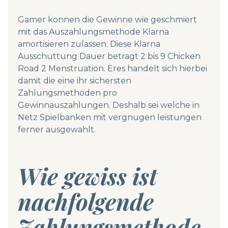
Gamer konnen die Gewinne wie geschmiert
mit das Auszahlungsmethode Klarna
amortisieren zulassen. Diese Klarna
Ausschuttung Dauer betragt 2 bis 9
Chicken
Road 2
Menstruation. Eres handelt sich hierbei
damit die eine ihr sichersten
Zahlungsmethoden pro
Gewinnauszahlungen. Deshalb sei welche in
Netz Spielbanken mit vergnugen leistungen
ferner ausgewahlt.
Wie gewiss ist
nachfolgende
Zahlungsmethode