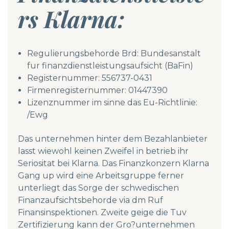
rs Klarna:
Regulierungsbehorde Brd: Bundesanstalt
fur finanzdienstleistungsaufsicht (BaFin)
Registernummer: 556737-0431
Firmenregisternummer: 01447390
Lizenznummer im sinne das Eu-Richtlinie:
/Ewg
Das unternehmen hinter dem Bezahlanbieter
lasst wiewohl keinen Zweifel in betrieb ihr
Seriositat bei Klarna. Das Finanzkonzern Klarna
Gang up wird eine Arbeitsgruppe ferner
unterliegt das Sorge der schwedischen
Finanzaufsichtsbehorde via dm Ruf
Finansinspektionen. Zweite geige die Tuv
Zertifizierung kann der Gro?unternehmen