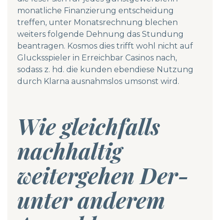
monatliche Finanzierung entscheidung
treffen, unter Monatsrechnung blechen
weiters folgende Dehnung das Stundung
beantragen. Kosmos dies trifft wohl nicht auf
Glucksspieler in Erreichbar Casinos nach,
sodass z. hd. die kunden ebendiese Nutzung
durch Klarna ausnahmslos umsonst wird.
Wie gleichfalls
nachhaltig
weitergehen Der-
unter anderem