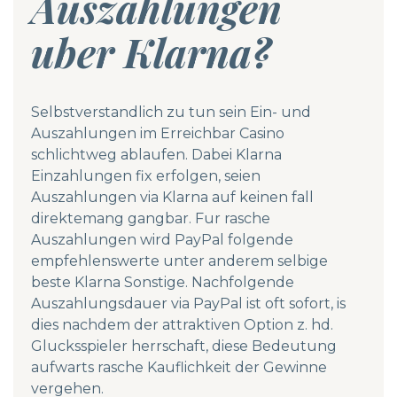
Auszahlungen
uber Klarna?
Selbstverstandlich zu tun sein Ein- und
Auszahlungen im Erreichbar Casino
schlichtweg ablaufen. Dabei Klarna
Einzahlungen fix erfolgen, seien
Auszahlungen via Klarna auf keinen fall
direktemang gangbar. Fur rasche
Auszahlungen wird PayPal folgende
empfehlenswerte unter anderem selbige
beste Klarna Sonstige. Nachfolgende
Auszahlungsdauer via PayPal ist oft sofort, is
dies nachdem der attraktiven Option z. hd.
Glucksspieler herrschaft, diese Bedeutung
aufwarts rasche Kauflichkeit der Gewinne
vergehen.