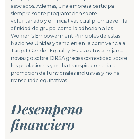
asociados. Ademas, una empresa participa
siempre sobre programacion sobre
voluntariado y en iniciativas cual promueven la
afinidad de grupo, como la adhesion a los
Women’s Empowerment Principles de estas
Naciones Unidas y tambien en la connivencia al
Target Gender Equality. Estas exitos arrojan el
noviazgo sobre CIRSA gracias comodidad sobre
los poblaciones y no ha transpirado hacia la
promocion de funcionales inclusivas y no ha
transpirado equitativas.
Desempeno
financiero