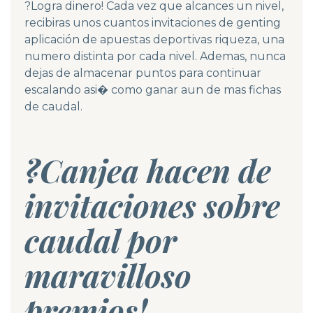
?Logra dinero! Cada vez que alcances un nivel,
recibiras unos cuantos invitaciones de
genting
aplicación de apuestas deportivas
riqueza, una
numero distinta por cada nivel. Ademas, nunca
dejas de almacenar puntos para continuar
escalando asi� como ganar aun de mas fichas
de caudal.
?Canjea hacen de
invitaciones sobre
caudal por
maravilloso
premios!