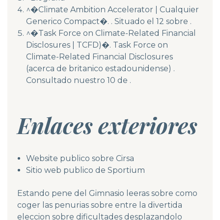
^�Climate Ambition Accelerator | Cualquier
Generico Compact�. . Situado el 12 sobre .
^�Task Force on Climate-Related Financial
Disclosures | TCFD)�. Task Force on
Climate-Related Financial Disclosures
(acerca de britanico estadounidense) .
Consultado nuestro 10 de .
Enlaces exteriores
Website publico sobre Cirsa
Sitio web publico de Sportium
Estando pene del Gimnasio leeras sobre como
coger las penurias sobre entre la divertida
eleccion sobre dificultades desplazandolo