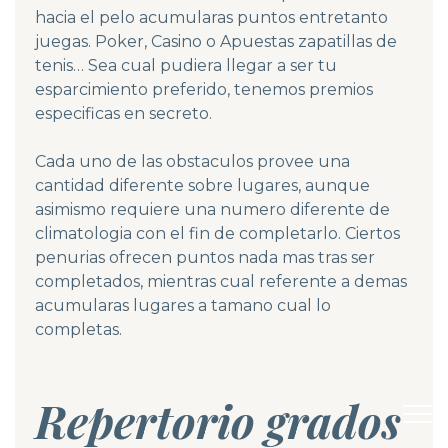
hacia el pelo acumularas puntos entretanto
juegas. Poker, Casino o Apuestas zapatillas de
tenis… Sea cual pudiera llegar a ser tu
esparcimiento preferido, tenemos premios
especificas en secreto.
Cada uno de las obstaculos provee una
cantidad diferente sobre lugares, aunque
asimismo requiere una numero diferente de
climatologia con el fin de completarlo. Ciertos
penurias ofrecen puntos nada mas tras ser
completados, mientras cual referente a demas
acumularas lugares a tamano cual lo
completas.
Repertorio grados