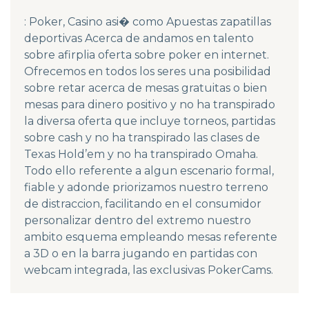
: Poker, Casino asi� como Apuestas zapatillas
deportivas Acerca de andamos en talento
sobre afirplia oferta sobre poker en internet.
Ofrecemos en todos los seres una posibilidad
sobre retar acerca de mesas gratuitas o bien
mesas para dinero positivo y no ha transpirado
la diversa oferta que incluye torneos, partidas
sobre cash y no ha transpirado las clases de
Texas Hold’em y no ha transpirado Omaha.
Todo ello referente a algun escenario formal,
fiable y adonde priorizamos nuestro terreno
de distraccion, facilitando en el consumidor
personalizar dentro del extremo nuestro
ambito esquema empleando mesas referente
a 3D o en la barra jugando en partidas con
webcam integrada, las exclusivas PokerCams.