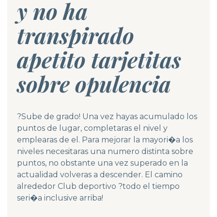
y no ha
transpirado
apetito tarjetitas
sobre opulencia
?Sube de grado! Una vez hayas acumulado los
puntos de lugar, completaras el nivel y
emplearas de el. Para mejorar la mayori�a los
niveles necesitaras una numero distinta sobre
puntos, no obstante una vez superado en la
actualidad volveras a descender. El camino
alrededor Club deportivo ?todo el tiempo
seri�a inclusive arriba!