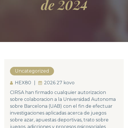
de 2024
Uncategorized
HEX80
2026 27 kovo
CIRSA han firmado cualquier autorizacion
sobre colaboracion a la Universidad Autonoma
sobre Barcelona (UAB) con el fin de efectuar
investigaciones aplicadas acerca de juegos
sobre azar, apuestas deportivas, trato sobre
juegos, adicciones y procesos psicosociales