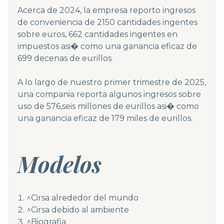
Acerca de 2024, la empresa reporto ingresos
de conveniencia de 2150 cantidades ingentes
sobre euros, 662 cantidades ingentes en
impuestos asi� como una ganancia eficaz de
699 decenas de eurillos.
A lo largo de nuestro primer trimestre de 2025,
una compania reporta algunos ingresos sobre
uso de 576,seis millones de eurillos asi� como
una ganancia eficaz de 179 miles de eurillos.
Modelos
^Cirsa alrededor del mundo
^Cirsa debido al ambiente
^Biografia